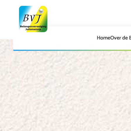
Home
Over de 