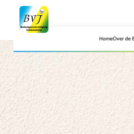
Home
Over de 