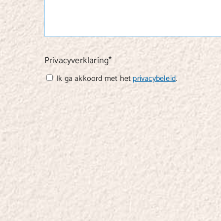
Privacyverklaring
*
Ik ga akkoord met het
privacybeleid
.